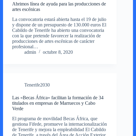
Abrimos línea de ayuda para las producciones de
artes escénicas
La convocatoria estará abierta hasta el 19 de julio
y dispone de un presupuesto de 130.000 euros El
Cabildo de Tenerife ha abierto una convocatoria
con la que pretende favorecer la realización de
producciones de artes escénicas de carácter
profesional…
admin
octubre 8, 2020
Tenerife2030
Las «Becas África» facilitan la formación de 34
titulados en empresas de Marruecos y Cabo
Verde
El programa de movilidad Becas África, que
gestiona Fifede, promueve la internacionalización
de Tenerife y mejora la empleabilidad El Cabildo
de Tenerife, a través del Área de Acción Exterior,