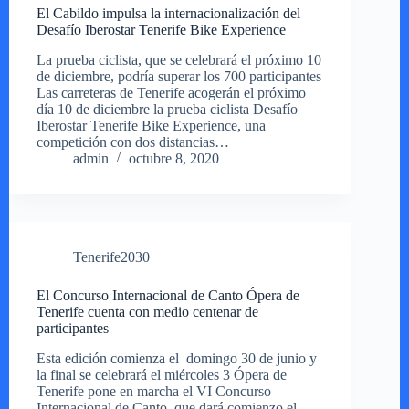
El Cabildo impulsa la internacionalización del
Desafío Iberostar Tenerife Bike Experience
La prueba ciclista, que se celebrará el próximo 10
de diciembre, podría superar los 700 participantes
Las carreteras de Tenerife acogerán el próximo
día 10 de diciembre la prueba ciclista Desafío
Iberostar Tenerife Bike Experience, una
competición con dos distancias…
admin
octubre 8, 2020
Tenerife2030
El Concurso Internacional de Canto Ópera de
Tenerife cuenta con medio centenar de
participantes
Esta edición comienza el domingo 30 de junio y
la final se celebrará el miércoles 3 Ópera de
Tenerife pone en marcha el VI Concurso
Internacional de Canto, que dará comienzo el