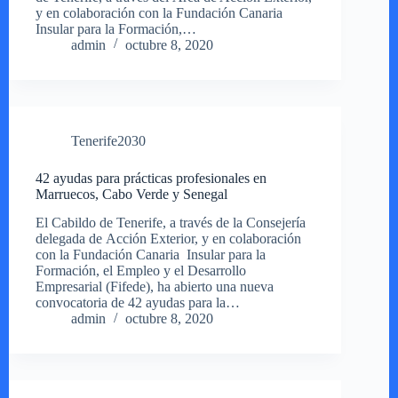
y en colaboración con la Fundación Canaria
Insular para la Formación,…
admin
octubre 8, 2020
Tenerife2030
42 ayudas para prácticas profesionales en
Marruecos, Cabo Verde y Senegal
El Cabildo de Tenerife, a través de la Consejería
delegada de Acción Exterior, y en colaboración
con la Fundación Canaria Insular para la
Formación, el Empleo y el Desarrollo
Empresarial (Fifede), ha abierto una nueva
convocatoria de 42 ayudas para la…
admin
octubre 8, 2020