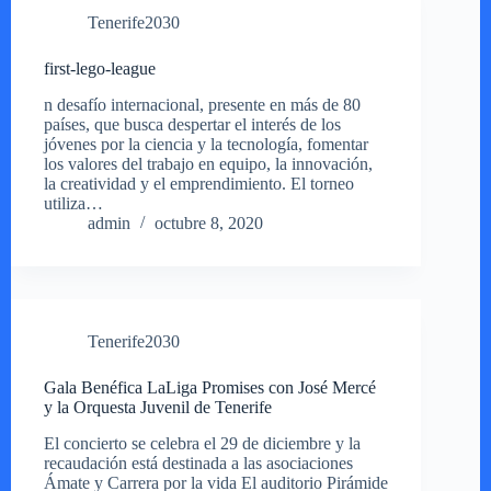
Tenerife2030
first-lego-league
n desafío internacional, presente en más de 80
países, que busca despertar el interés de los
jóvenes por la ciencia y la tecnología, fomentar
los valores del trabajo en equipo, la innovación,
la creatividad y el emprendimiento. El torneo
utiliza…
admin
octubre 8, 2020
Tenerife2030
Gala Benéfica LaLiga Promises con José Mercé
y la Orquesta Juvenil de Tenerife
El concierto se celebra el 29 de diciembre y la
recaudación está destinada a las asociaciones
Ámate y Carrera por la vida El auditorio Pirámide