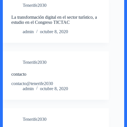
Tenerife2030
La transformación digital en el sector turístico, a
estudio en el Congreso TICTAC
admin
octubre 8, 2020
Tenerife2030
contacto
contacto@tenerife2030
admin
octubre 8, 2020
Tenerife2030