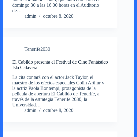
domingo 30 a las 16:00 horas en el Auditorio
de…
admin
octubre 8, 2020
Tenerife2030
El Cabildo presenta el Festival de Cine Fantástico
Isla Calavera
La cita contará con el actor Jack Taylor, el
maestro de los efectos especiales Colin Arthur y
la actriz Paola Bontempi, protagonista de la
película de apertura El Cabildo de Tenerife, a
través de la estrategia Tenerife 2030, la
Universidad…
admin
octubre 8, 2020