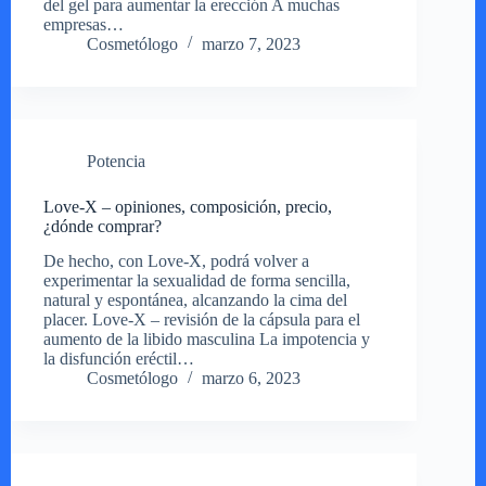
del gel para aumentar la erección A muchas
empresas…
Cosmetólogo
marzo 7, 2023
Potencia
Love-X – opiniones, composición, precio,
¿dónde comprar?
De hecho, con Love-X, podrá volver a
experimentar la sexualidad de forma sencilla,
natural y espontánea, alcanzando la cima del
placer. Love-X – revisión de la cápsula para el
aumento de la libido masculina La impotencia y
la disfunción eréctil…
Cosmetólogo
marzo 6, 2023