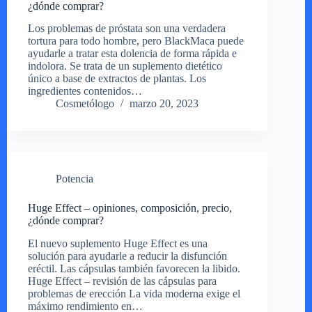
¿dónde comprar?
Los problemas de próstata son una verdadera
tortura para todo hombre, pero BlackMaca puede
ayudarle a tratar esta dolencia de forma rápida e
indolora. Se trata de un suplemento dietético
único a base de extractos de plantas. Los
ingredientes contenidos…
Cosmetólogo
marzo 20, 2023
Potencia
Huge Effect – opiniones, composición, precio,
¿dónde comprar?
El nuevo suplemento Huge Effect es una
solución para ayudarle a reducir la disfunción
eréctil. Las cápsulas también favorecen la libido.
Huge Effect – revisión de las cápsulas para
problemas de erección La vida moderna exige el
máximo rendimiento en…