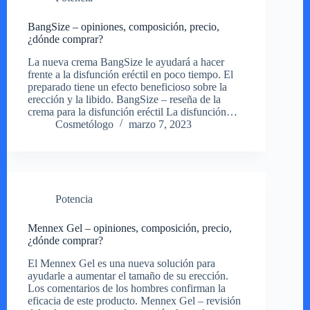
BangSize – opiniones, composición, precio,
¿dónde comprar?
La nueva crema BangSize le ayudará a hacer
frente a la disfunción eréctil en poco tiempo. El
preparado tiene un efecto beneficioso sobre la
erección y la libido. BangSize – reseña de la
crema para la disfunción eréctil La disfunción…
Cosmetólogo
marzo 7, 2023
Potencia
Mennex Gel – opiniones, composición, precio,
¿dónde comprar?
El Mennex Gel es una nueva solución para
ayudarle a aumentar el tamaño de su erección.
Los comentarios de los hombres confirman la
eficacia de este producto. Mennex Gel – revisión