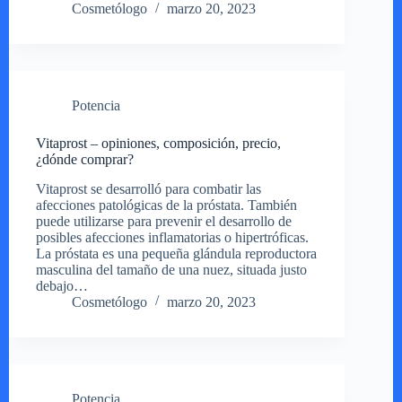
Cosmetólogo
marzo 20, 2023
Potencia
Vitaprost – opiniones, composición, precio,
¿dónde comprar?
Vitaprost se desarrolló para combatir las
afecciones patológicas de la próstata. También
puede utilizarse para prevenir el desarrollo de
posibles afecciones inflamatorias o hipertróficas.
La próstata es una pequeña glándula reproductora
masculina del tamaño de una nuez, situada justo
debajo…
Cosmetólogo
marzo 20, 2023
Potencia