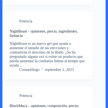
Potencia
NightBeast – opiniones, precio, ingredientes,
farmacia
NightBeast es un nuevo gel que ayuda a
aumentar el tamaño de las erecciones y
contrarresta el descenso de la libido. ¿Se ha
preguntado alguna vez si existe un producto que
pueda aumentar la confianza íntima al tiempo que
ayuda…
Cosmetólogo
septiembre 2, 2023
Potencia
BlackMaca – opiniones, composición, precio,