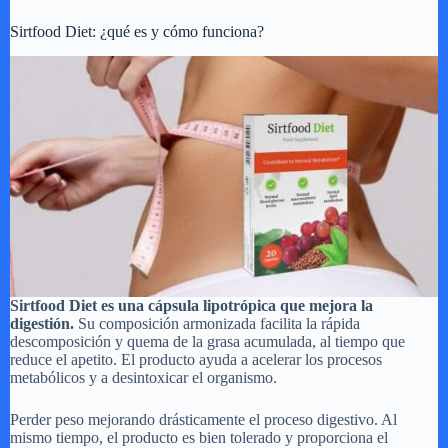
Sirtfood Diet: ¿qué es y cómo funciona?
Sirtfood Diet es una cápsula lipotrópica que mejora la
digestión.
Su composición armonizada facilita la rápida
descomposición y quema de la grasa acumulada, al tiempo que
reduce el apetito. El producto ayuda a acelerar los procesos
metabólicos y a desintoxicar el organismo.
Perder peso mejorando drásticamente el proceso digestivo. Al
mismo tiempo, el producto es bien tolerado y proporciona el