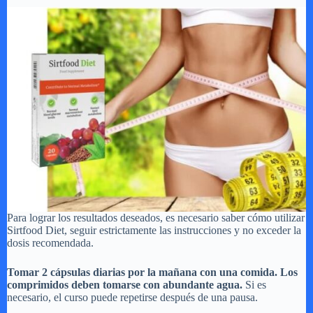
Para lograr los resultados deseados, es necesario saber cómo utilizar
Sirtfood Diet, seguir estrictamente las instrucciones y no exceder la
dosis recomendada.
Tomar 2 cápsulas diarias por la mañana con una comida. Los
comprimidos deben tomarse con abundante agua.
Si es
necesario, el curso puede repetirse después de una pausa.