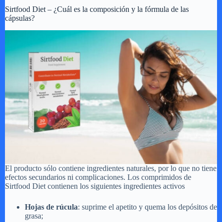
Sirtfood Diet – ¿Cuál es la composición y la fórmula de las
cápsulas?
El producto sólo contiene ingredientes naturales, por lo que no tiene
efectos secundarios ni complicaciones. Los comprimidos de
Sirtfood Diet contienen los siguientes ingredientes activos
Hojas de rúcula
: suprime el apetito y quema los depósitos de
grasa;