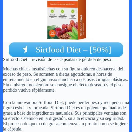
Sirtfood Diet – [50%]
Sirtfood Diet – revisión de las cápsulas de pérdida de peso
Muchas chicas insatisfechas con su figura quieren deshacerse del
exceso de peso. Se someten a dietas agotadoras, a horas de
entrenamiento en el gimnasio e incluso a costosas cirugías plásticas.
Sin embargo, no siempre se consigue el efecto deseado y el peso
perdido vuelve rápidamente.
Con la innovadora Sirtfood Diet, puede perder peso y recuperar una
figura esbelta y torneada. Sirtfood Diet es un potente quemador de
grasa a base de ingredientes naturales. Sus principales ventajas son
su efecto sistémico en la digestión, su alta eficacia y su seguridad.
El proceso de quema de grasa comienza tan pronto como se ingiere
la cápsula.