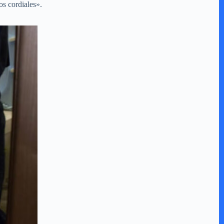
os cordiales».