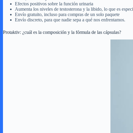
Efectos positivos sobre la función urinaria
Aumenta los niveles de testosterona y la libido, lo que es espec
Envío gratuito, incluso para compras de un solo paquete
Envío discreto, para que nadie sepa a qué nos enfrentamos.
Protaktiv: ¿cuál es la composición y la fórmula de las cápsulas?