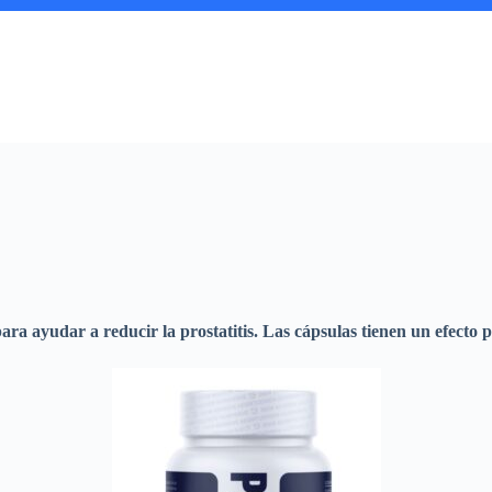
ra ayudar a reducir la prostatitis. Las cápsulas tienen un efecto po