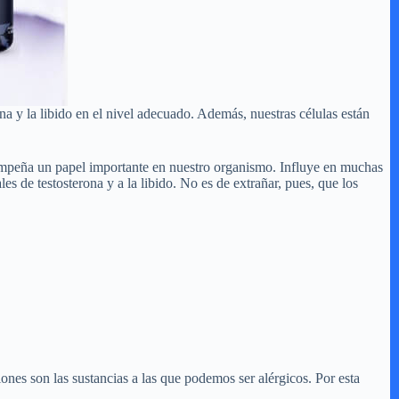
na y la libido en el nivel adecuado. Además, nuestras células están
sempeña un papel importante en nuestro organismo. Influye en muchas
les de testosterona y a la libido. No es de extrañar, pues, que los
nes son las sustancias a las que podemos ser alérgicos. Por esta