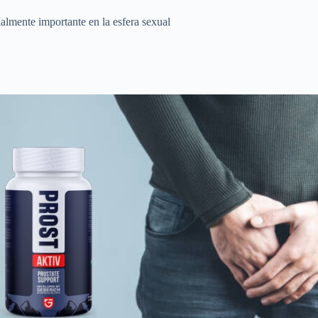
ialmente importante en la esfera sexual