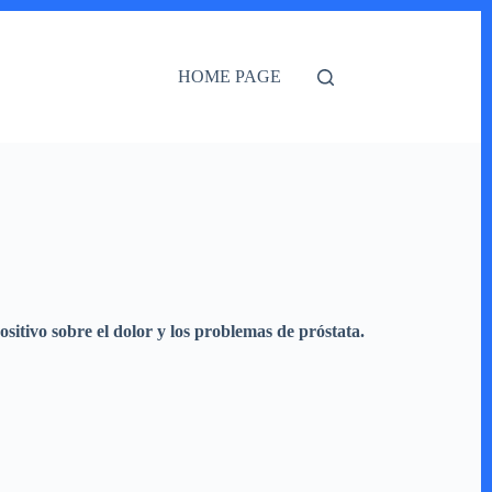
HOME PAGE
sitivo sobre el dolor y los problemas de próstata.