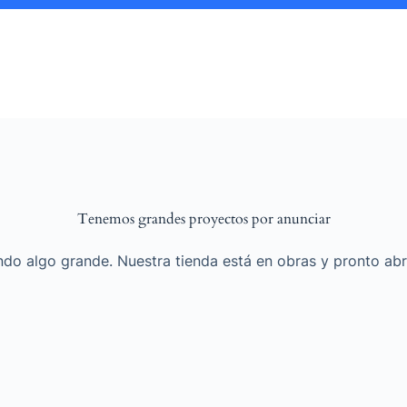
Tenemos grandes proyectos por anunciar
do algo grande. Nuestra tienda está en obras y pronto abr