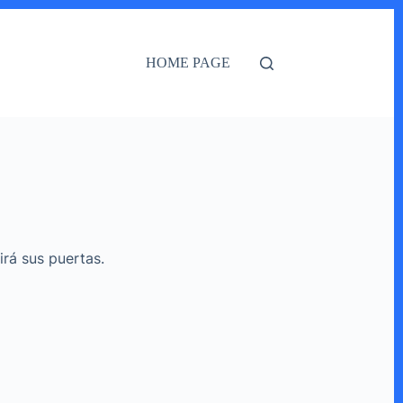
HOME PAGE
irá sus puertas.