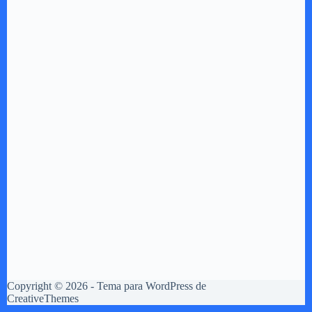
Copyright © 2026 - Tema para WordPress de
CreativeThemes