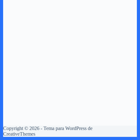
Copyright © 2026 - Tema para WordPress de
CreativeThemes