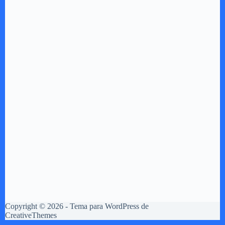
Copyright © 2026 - Tema para WordPress de
CreativeThemes