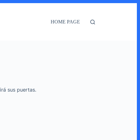
HOME PAGE
irá sus puertas.