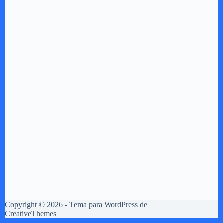
Copyright © 2026 - Tema para WordPress de
CreativeThemes