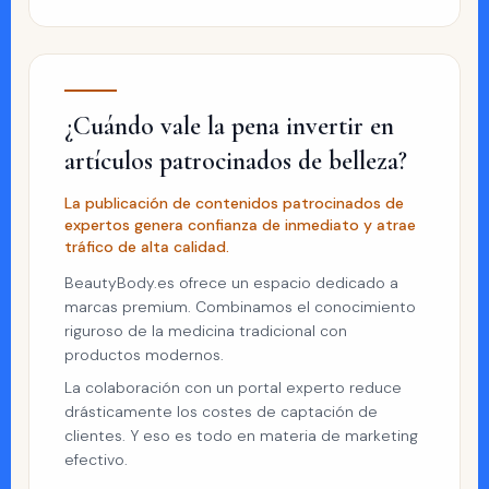
¿Cuándo vale la pena invertir en
artículos patrocinados de belleza?
La publicación de contenidos patrocinados de
expertos genera confianza de inmediato y atrae
tráfico de alta calidad.
BeautyBody.es ofrece un espacio dedicado a
marcas premium. Combinamos el conocimiento
riguroso de la medicina tradicional con
productos modernos.
La colaboración con un portal experto reduce
drásticamente los costes de captación de
clientes. Y eso es todo en materia de marketing
efectivo.