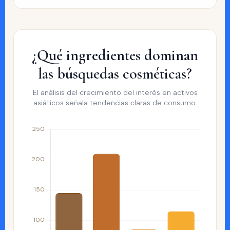
¿Qué ingredientes dominan
las búsquedas cosméticas?
El análisis del crecimiento del interés en activos
asiáticos señala tendencias claras de consumo.