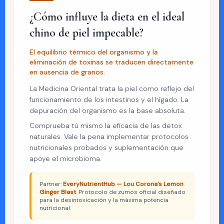
¿Cómo influye la dieta en el ideal
chino de piel impecable?
El equilibrio térmico del organismo y la
eliminación de toxinas se traducen directamente
en ausencia de granos.
La Medicina Oriental trata la piel como reflejo del
funcionamiento de los intestinos y el hígado. La
depuración del organismo es la base absoluta.
Comprueba tú mismo la eficacia de las detox
naturales. Vale la pena implementar protocolos
nutricionales probados y suplementación que
apoye el microbioma.
Partner:
EveryNutrientHub — Lou Corona’s Lemon
Ginger Blast
. Protocolo de zumos oficial diseñado
para la desintoxicación y la máxima potencia
nutricional.