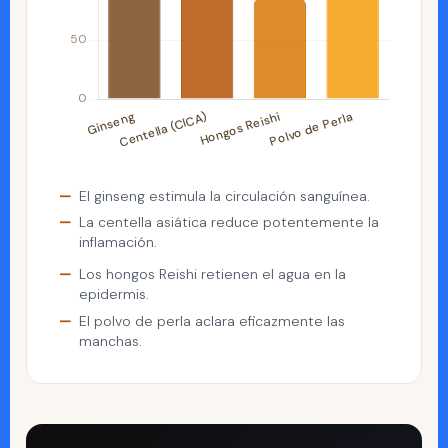
El ginseng estimula la circulación sanguínea.
La centella asiática reduce potentemente la
inflamación.
Los hongos Reishi retienen el agua en la
epidermis.
El polvo de perla aclara eficazmente las
manchas.