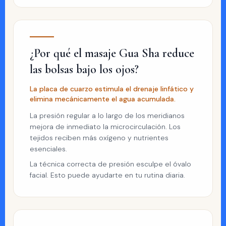
¿Por qué el masaje Gua Sha reduce
las bolsas bajo los ojos?
La placa de cuarzo estimula el drenaje linfático y
elimina mecánicamente el agua acumulada.
La presión regular a lo largo de los meridianos
mejora de inmediato la microcirculación. Los
tejidos reciben más oxígeno y nutrientes
esenciales.
La técnica correcta de presión esculpe el óvalo
facial. Esto puede ayudarte en tu rutina diaria.