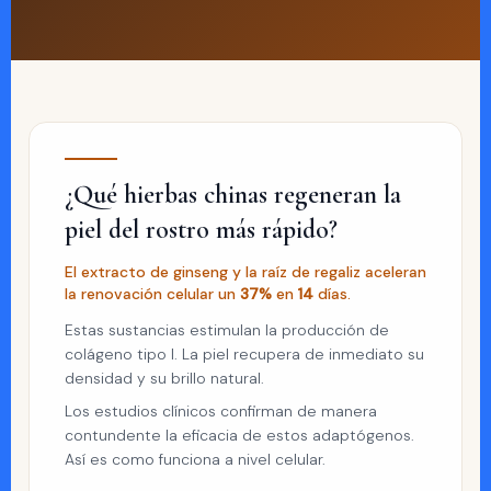
¿Qué hierbas chinas regeneran la
piel del rostro más rápido?
El extracto de ginseng y la raíz de regaliz aceleran
la renovación celular un
37%
en
14
días.
Estas sustancias estimulan la producción de
colágeno tipo I. La piel recupera de inmediato su
densidad y su brillo natural.
Los estudios clínicos confirman de manera
contundente la eficacia de estos adaptógenos.
Así es como funciona a nivel celular.