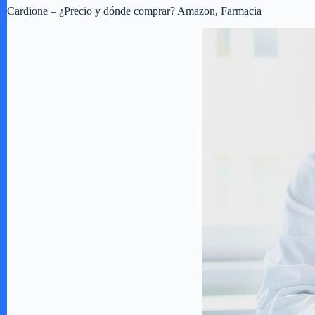
Cardione – ¿Precio y dónde comprar? Amazon, Farmacia