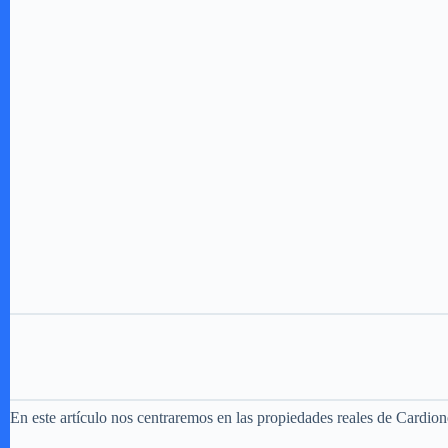
En este artículo nos centraremos en las propiedades reales de Cardion