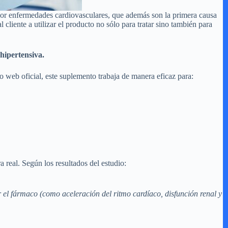
por enfermedades cardiovasculares, que además son la primera causa
liente a utilizar el producto no sólo para tratar sino también para
 hipertensiva.
o web oficial, este suplemento trabaja de manera eficaz para:
real. Según los resultados del estudio:
 el fármaco (como aceleración del ritmo cardíaco, disfunción renal y