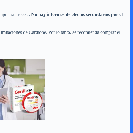
mprar sin receta.
No hay informes de efectos secundarios por el
 imitaciones de Cardione. Por lo tanto, se recomienda comprar el