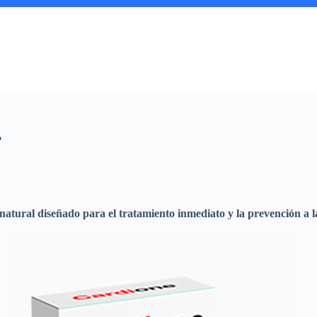
?
atural diseñado para el tratamiento inmediato y la prevención a la