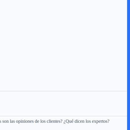
 son las opiniones de los clientes? ¿Qué dicen los expertos?