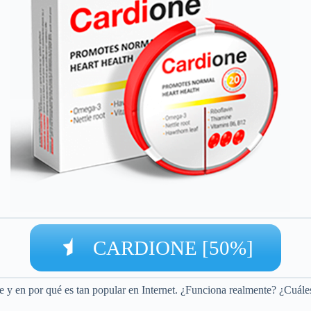
CARDIONE [50%]
e y en por qué es tan popular en Internet. ¿Funciona realmente? ¿Cuáles