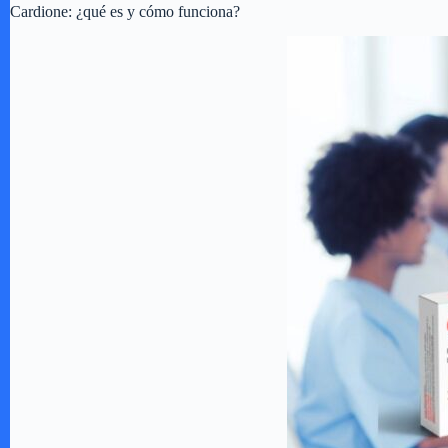
Cardione: ¿qué es y cómo funciona?